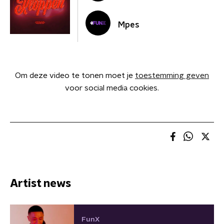
Mpes
Om deze video te tonen moet je
toestemming geven
voor social media cookies.
Artist news
FunX