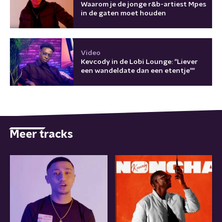
Waarom je de jonge r&b-artiest Mpes
in de gaten moet houden
Video
Kevcody in de Lobi Lounge: "Liever
een wandeldate dan een etentje""
Meer tracks