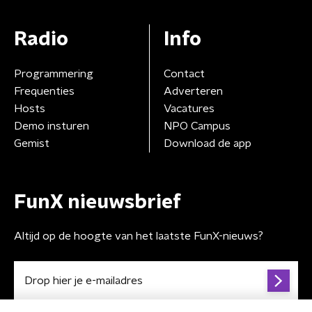
Radio
Info
Programmering
Contact
Frequenties
Adverteren
Hosts
Vacatures
Demo insturen
NPO Campus
Gemist
Download de app
FunX nieuwsbrief
Altijd op de hoogte van het laatste FunX-nieuws?