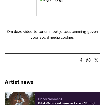
Big2
Om deze video te tonen moet je
toestemming geven
voor social media cookies.
Artist news
Entertainment
Bilal Wahib wil weer acteren: "Er ligt