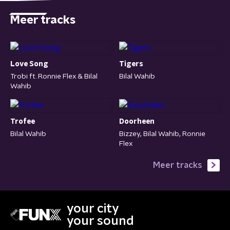
Meer tracks
Love Song
Tigers
Trobi ft. Ronnie Flex & Bilal
Bilal Wahib
Wahib
Trofee
Doorheen
Bilal Wahib
Bizzey, Bilal Wahib, Ronnie
Flex
Meer tracks
your city
your sound