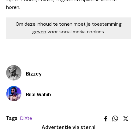
horen.
Om deze inhoud te tonen moet je
toestemming
geven
voor social media cookies.
Bizzey
Bilal Wahib
Tags
DiXte
Advertentie via ster.nl