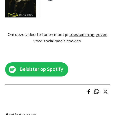
Om deze video te tonen moet je
toestemming geven
voor social media cookies.
Beluister op Spotify