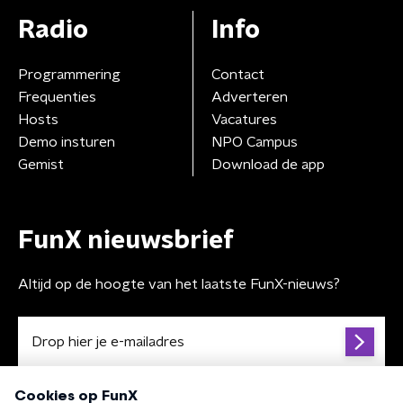
Radio
Info
Programmering
Contact
Frequenties
Adverteren
Hosts
Vacatures
Demo insturen
NPO Campus
Gemist
Download de app
FunX nieuwsbrief
Altijd op de hoogte van het laatste FunX-nieuws?