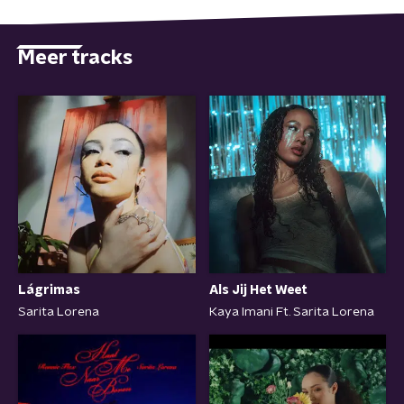
Meer tracks
Lágrimas
Als Jij Het Weet
Sarita Lorena
Kaya Imani Ft. Sarita Lorena