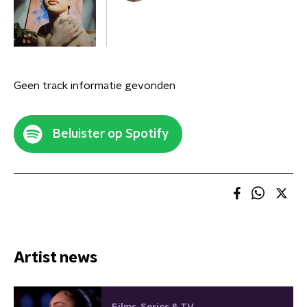
Geen track informatie gevonden
Beluister op Spotify
Artist news