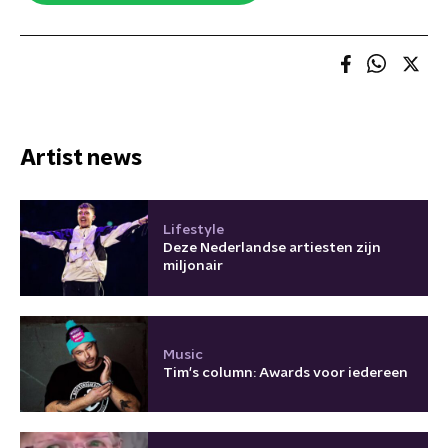
Artist news
Lifestyle
Deze Nederlandse artiesten zijn
miljonair
Music
Tim's column: Awards voor iedereen