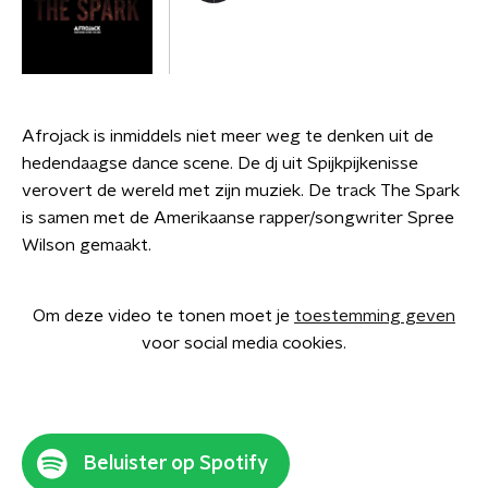
Afrojack is inmiddels niet meer weg te denken uit de
hedendaagse dance scene. De dj uit Spijkpijkenisse
verovert de wereld met zijn muziek. De track The Spark
is samen met de Amerikaanse rapper/songwriter Spree
Wilson gemaakt.
Om deze video te tonen moet je
toestemming geven
voor social media cookies.
Beluister op Spotify