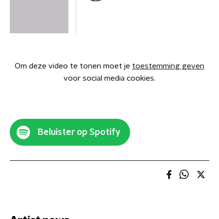
Om deze video te tonen moet je
toestemming geven
voor social media cookies.
Beluister op Spotify