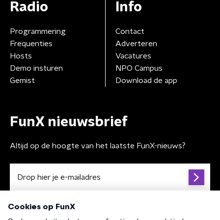
Radio
Info
Programmering
Contact
Frequenties
Adverteren
Hosts
Vacatures
Demo insturen
NPO Campus
Gemist
Download de app
FunX nieuwsbrief
Altijd op de hoogte van het laatste FunX-nieuws?