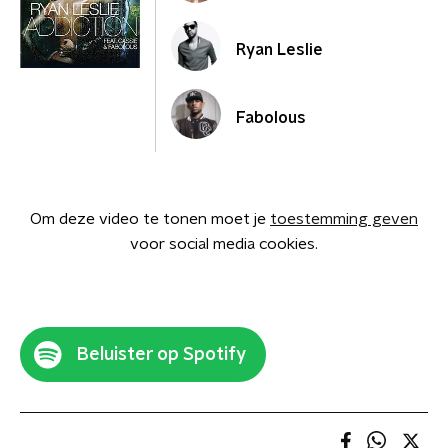
Ryan Leslie
Fabolous
Om deze video te tonen moet je
toestemming geven
voor social media cookies.
Beluister op Spotify