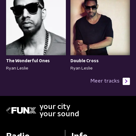
Double Cross
The Wonderful Ones
Ryan Leslie
Ryan Leslie
Meer tracks
your city
your sound