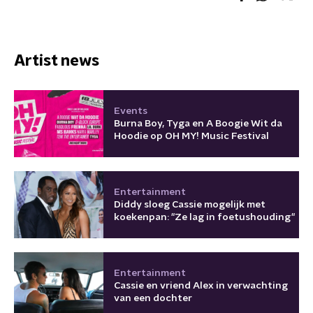
Artist news
Events
Burna Boy, Tyga en A Boogie Wit da
Hoodie op OH MY! Music Festival
Entertainment
Diddy sloeg Cassie mogelijk met
koekenpan: "Ze lag in foetushouding"
Entertainment
Cassie en vriend Alex in verwachting
van een dochter