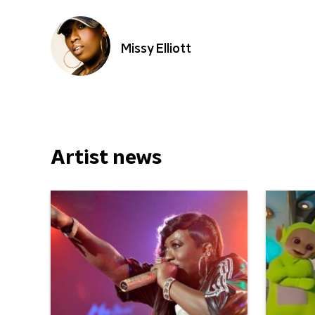
Missy Elliott
Artist news