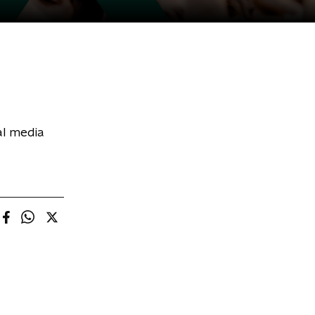
al media