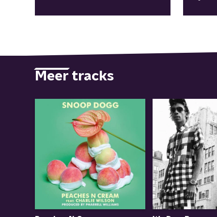
Meer tracks