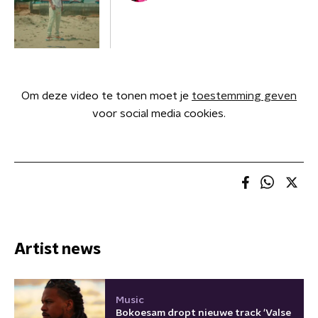
Om deze video te tonen moet je
toestemming geven
voor social media cookies.
Artist news
Music
Bokoesam dropt nieuwe track 'Valse