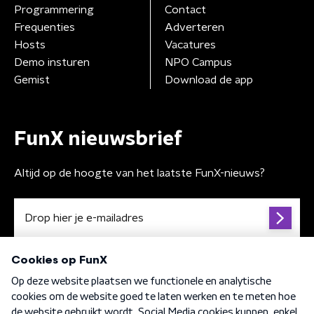
Programmering
Contact
Frequenties
Adverteren
Hosts
Vacatures
Demo insturen
NPO Campus
Gemist
Download de app
FunX nieuwsbrief
Altijd op de hoogte van het laatste FunX-nieuws?