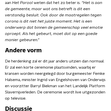
aan
Het Parool
weten dat het zo beter is.
“Het is aan
de gemeente, maar wat ons betreft is dit een
verstandig besluit. Ook door de maatregelen tegen
corona is dit niet het juiste moment. Het is een
onderwerp dat binnen de gemeenschap veel emotie
oproept. Als het gebeurt, moet dat op een goede
manier gebeuren.”
Andere vorm
De herdenking zal er dit jaar anders uitzien dan normaal.
Er zal een korte ceremonie plaatsvinden, waarbij er
kransen worden neergelegd door burgemeester Femke
Halsema, minister Ingrid van Engelshoven van Onderwijs
en voorzitter Barryl Biekman van het Landelijk Platform
Slavernijverleden. De ceremonie wordt live uitgezonden
op televisie.
Discussie