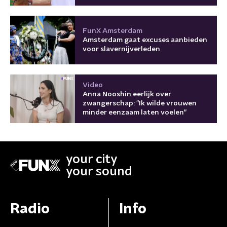
FunX Amsterdam
Amsterdam gaat excuses aanbieden
voor slavernijverleden
Video
Anna Nooshin eerlijk over
zwangerschap: "Ik wilde vrouwen
minder eenzaam laten voelen"
your city
your sound
Radio
Info