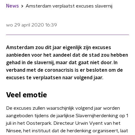
News
Amsterdam verplaatst excuses slavernij
wo 29 april 2020
16:39
Amsterdam zou dit jaar eigenlijk zijn excuses
aanbieden voor het aandeel dat de stad zou hebben
gehad in de slavernij, maar dat gaat niet door. In
verband met de coronacrisis is er besloten om de
excuses te verplaatsen naar volgend jaar.
Veel emotie
De excuses zullen waarschijnlijk volgend jaar worden
aangeboden tijdens de jaarlijkse Slavernijherdenking op 1
juli in het Oosterpark. Directeur Urwin Vyent van het
Ninsee, het instituut dat de herdenking organiseert, laat