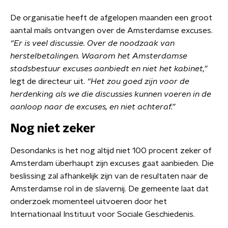
De organisatie heeft de afgelopen maanden een groot
aantal mails ontvangen over de Amsterdamse excuses.
“Er is veel discussie. Over de noodzaak van
herstelbetalingen. Waarom het Amsterdamse
stadsbestuur excuses aanbiedt en niet het kabinet,”
legt de directeur uit.
“Het zou goed zijn voor de
herdenking als we die discussies kunnen voeren in de
aanloop naar de excuses, en niet achteraf.”
Nog niet zeker
Desondanks is het nog altijd niet 100 procent zeker of
Amsterdam überhaupt zijn excuses gaat aanbieden. Die
beslissing zal afhankelijk zijn van de resultaten naar de
Amsterdamse rol in de slavernij. De gemeente laat dat
onderzoek momenteel uitvoeren door het
Internationaal Instituut voor Sociale Geschiedenis.