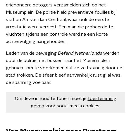
driehonderd betogers verzamelden zich op het
Museumplein. De politie hield preventieve fouilles bij
station Amsterdam Centraal, waar ook de eerste
arrestatie werd verricht. Een man die probeerde te
vluchten tijdens een controle werd na een korte
achtervolging aangehouden.
Leden van de beweging
Defend Netherlands
werden
door de politie met bussen naar het Museumplein
gebracht om te voorkomen dat ze zelfstandig door de
stad trokken. De sfeer bleef aanvankelijk rustig, al was
de spanning voelbaar.
Om deze inhoud te tonen moet je
toestemming
geven
voor social media cookies.