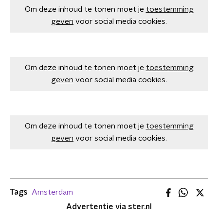
Om deze inhoud te tonen moet je
toestemming
geven
voor social media cookies.
Om deze inhoud te tonen moet je
toestemming
geven
voor social media cookies.
Om deze inhoud te tonen moet je
toestemming
geven
voor social media cookies.
Tags
Amsterdam
Advertentie via ster.nl