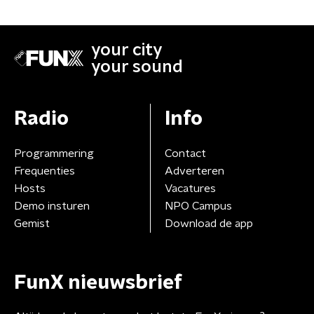
your city
your sound
Radio
Info
Programmering
Contact
Frequenties
Adverteren
Hosts
Vacatures
Demo insturen
NPO Campus
Gemist
Download de app
FunX nieuwsbrief