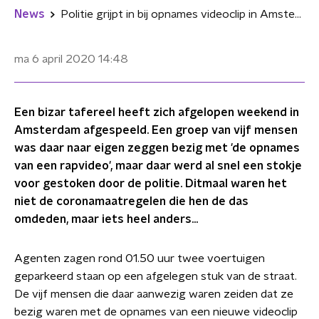
News
Politie grijpt in bij opnames videoclip in Amsterdam
ma 6 april 2020
14:48
Een bizar tafereel heeft zich afgelopen weekend in
Amsterdam afgespeeld. Een groep van vijf mensen
was daar naar eigen zeggen bezig met 'de opnames
van een rapvideo', maar daar werd al snel een stokje
voor gestoken door de politie. Ditmaal waren het
niet de coronamaatregelen die hen de das
omdeden, maar iets heel anders...
Agenten zagen rond 01.50 uur twee voertuigen
geparkeerd staan op een afgelegen stuk van de straat.
De vijf mensen die daar aanwezig waren zeiden dat ze
bezig waren met de opnames van een nieuwe videoclip