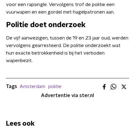
voor een rapsingle. Vervolgens trof de politie een
vuurwapen en een gordel met hagelpatronen aan.
Politie doet onderzoek
De vijf aanwezigen, tussen de 19 en 23 jaar oud, werden
vervolgens gearresteerd. De politie onderzoekt wat
hun exacte betrokkenheid is bij het verboden
wapenbezit.
Tags
Amsterdam
politie
Advertentie via ster.nl
Lees ook