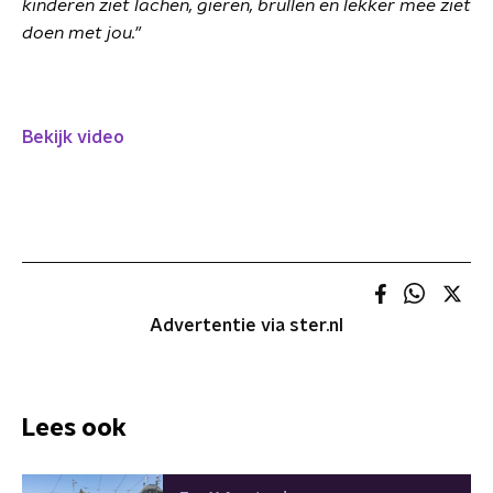
kinderen ziet lachen, gieren, brullen en lekker mee ziet
doen met jou."
Bekijk video
Advertentie via ster.nl
Lees ook