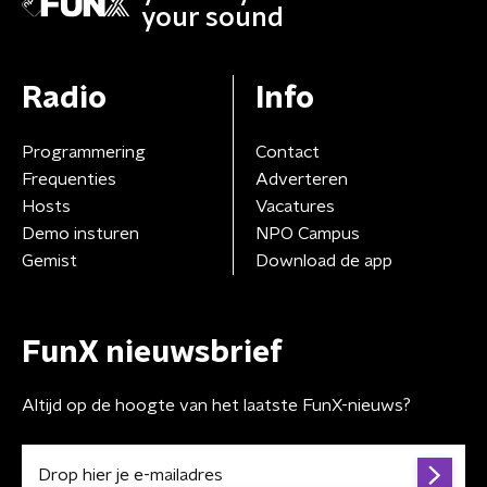
your sound
Radio
Info
Programmering
Contact
Frequenties
Adverteren
Hosts
Vacatures
Demo insturen
NPO Campus
Gemist
Download de app
FunX nieuwsbrief
Altijd op de hoogte van het laatste FunX-nieuws?