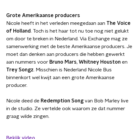
Grote Amerikaanse producers
Nicole heeft in het verleden meegedaan aan
The Voice
of Holland
. Toch is het haar tot nu toe nog niet gelukt
om door te breken in Nederland. Via Exchange mag ze
samenwerking met de beste Amerikaanse producers. Je
moet dan denken aan producers die hebben gewerkt
aan nummers voor
Bruno Mars
,
Whitney Houston
en
Trey Songz
. Misschien is Nederland Nicole Bus
binnenkort wel kwijt aan een grote Amerikaanse
producer.
Nicole deed de
Redemption Song
van Bob Marley live
in de studio. Ze vertelde ook waarom ze dat nummer
graag wilde zingen.
Bekijk video