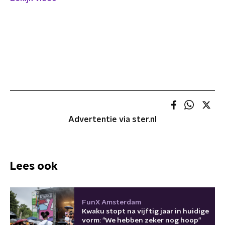
Advertentie via ster.nl
Lees ook
FunX Amsterdam
Kwaku stopt na vijftig jaar in huidige
vorm: "We hebben zeker nog hoop"