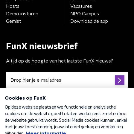
Hosts
Vacatures
Demo insturen
NPO Campus
Gemist
Download de app
FunX nieuwsbrief
Altijd op de hoogte van het laatste FunX-nieuws?
Algemene voorwaarden
Privacybeleid