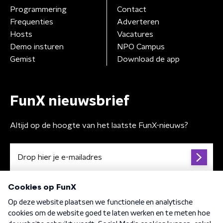
Programmering
Contact
Frequenties
Adverteren
Hosts
Vacatures
Demo insturen
NPO Campus
Gemist
Download de app
FunX nieuwsbrief
Altijd op de hoogte van het laatste FunX-nieuws?