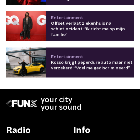
Entertainment
Offset verlaat ziekenhuis na
schietincident: "Ik richt me op mijn
familie"
Entertainment
Kosso krijgt peperdure auto maar niet
verzekerd: "Voel me gediscrimineerd"
your city
your sound
Radio
Info