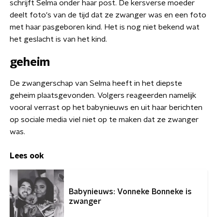
schrijft Selma onder haar post. De kersverse moeder
deelt foto's van de tijd dat ze zwanger was en een foto
met haar pasgeboren kind. Het is nog niet bekend wat
het geslacht is van het kind.
geheim
De zwangerschap van Selma heeft in het diepste
geheim plaatsgevonden. Volgers reageerden namelijk
vooral verrast op het babynieuws en uit haar berichten
op sociale media viel niet op te maken dat ze zwanger
was.
Lees ook
Babynieuws: Vonneke Bonneke is
zwanger