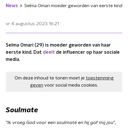
News
Selma Omari moeder geworden van eerste kind
vr 4 augustus 2023
16:21
Selma Omari (29) is moeder geworden van haar
eerste kind. Dat
deelt
de influencer op haar sociale
media.
Om deze inhoud te tonen moet je
toestemming
geven
voor social media cookies.
Soulmate
"Ik vroeg God voor een soulmate en hij gaf mij jou"
,