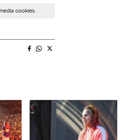
media cookies.