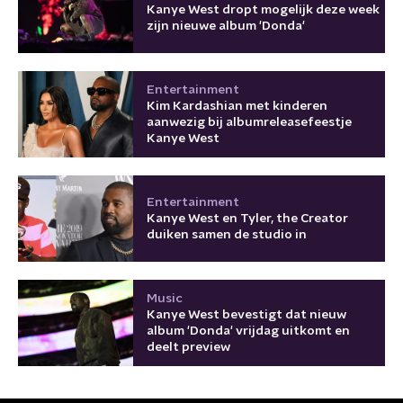
Kanye West dropt mogelijk deze week
zijn nieuwe album 'Donda'
Entertainment
Kim Kardashian met kinderen
aanwezig bij albumreleasefeestje
Kanye West
Entertainment
Kanye West en Tyler, the Creator
duiken samen de studio in
Music
Kanye West bevestigt dat nieuw
album 'Donda' vrijdag uitkomt en
deelt preview