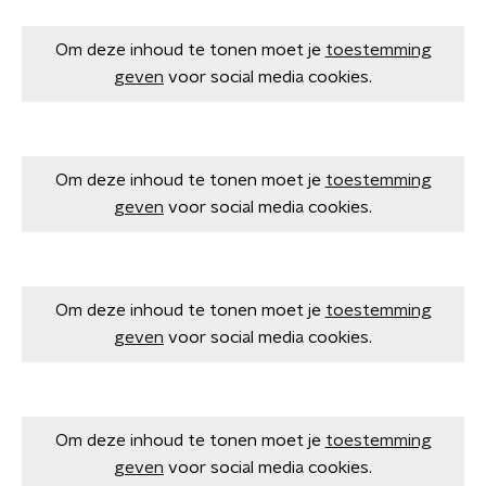
Om deze inhoud te tonen moet je
toestemming
geven
voor social media cookies.
Om deze inhoud te tonen moet je
toestemming
geven
voor social media cookies.
Om deze inhoud te tonen moet je
toestemming
geven
voor social media cookies.
Om deze inhoud te tonen moet je
toestemming
geven
voor social media cookies.