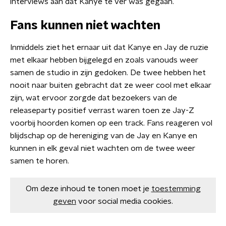
interviews aan dat Kanye te ver was gegaan.
Fans kunnen niet wachten
Inmiddels ziet het ernaar uit dat Kanye en Jay de ruzie
met elkaar hebben bijgelegd en zoals vanouds weer
samen de studio in zijn gedoken. De twee hebben het
nooit naar buiten gebracht dat ze weer cool met elkaar
zijn, wat ervoor zorgde dat bezoekers van de
releaseparty positief verrast waren toen ze Jay-Z
voorbij hoorden komen op een track. Fans reageren vol
blijdschap op de hereniging van de Jay en Kanye en
kunnen in elk geval niet wachten om de twee weer
samen te horen.
Om deze inhoud te tonen moet je
toestemming
geven
voor social media cookies.