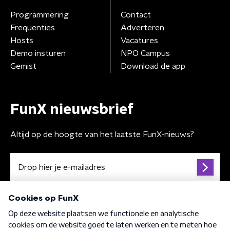
Programmering
Contact
Frequenties
Adverteren
Hosts
Vacatures
Demo insturen
NPO Campus
Gemist
Download de app
FunX nieuwsbrief
Altijd op de hoogte van het laatste FunX-nieuws?