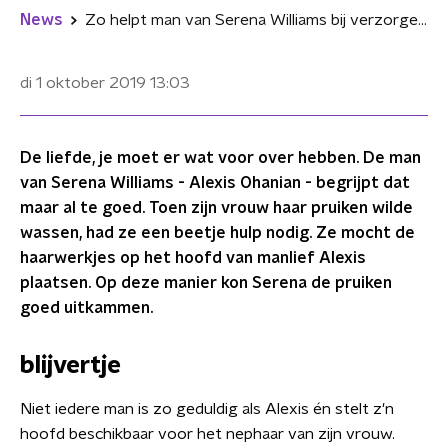
News
Zo helpt man van Serena Williams bij verzorgen van haar pruiken
di 1 oktober 2019
13:03
De liefde, je moet er wat voor over hebben. De man
van Serena Williams - Alexis Ohanian - begrijpt dat
maar al te goed. Toen zijn vrouw haar pruiken wilde
wassen, had ze een beetje hulp nodig. Ze mocht de
haarwerkjes op het hoofd van manlief Alexis
plaatsen. Op deze manier kon Serena de pruiken
goed uitkammen.
blijvertje
Niet iedere man is zo geduldig als Alexis én stelt z'n
hoofd beschikbaar voor het nephaar van zijn vrouw.