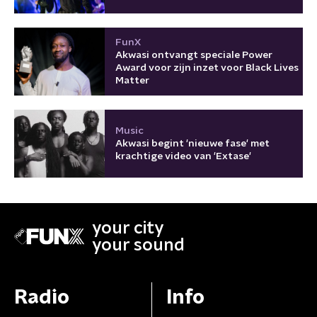
FunX
Akwasi ontvangt speciale Power
Award voor zijn inzet voor Black Lives
Matter
Music
Akwasi begint 'nieuwe fase' met
krachtige video van 'Extase'
your city
your sound
Radio
Info