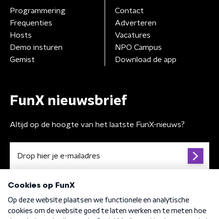
Programmering
Contact
Frequenties
Adverteren
Hosts
Vacatures
Demo insturen
NPO Campus
Gemist
Download de app
FunX nieuwsbrief
Altijd op de hoogte van het laatste FunX-nieuws?