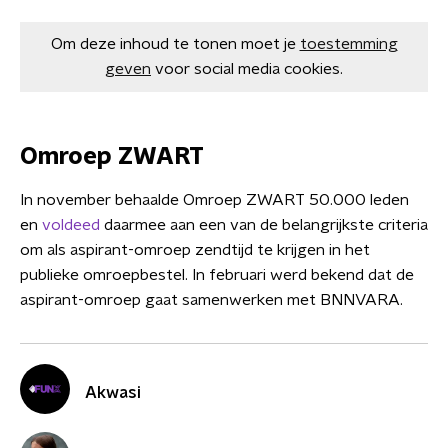
Om deze inhoud te tonen moet je
toestemming
geven
voor social media cookies.
Omroep ZWART
In november behaalde Omroep ZWART 50.000 leden
en
voldeed
daarmee aan een van de belangrijkste criteria
om als aspirant-omroep zendtijd te krijgen in het
publieke omroepbestel. In februari werd bekend dat de
aspirant-omroep gaat samenwerken met BNNVARA.
Akwasi