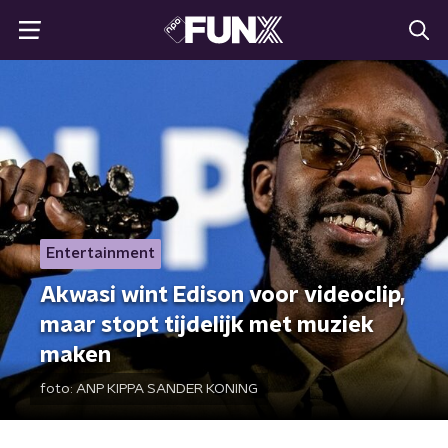
Entertainment
Akwasi wint Edison voor videoclip,
maar stopt tijdelijk met muziek
maken
foto:
ANP KIPPA SANDER KONING