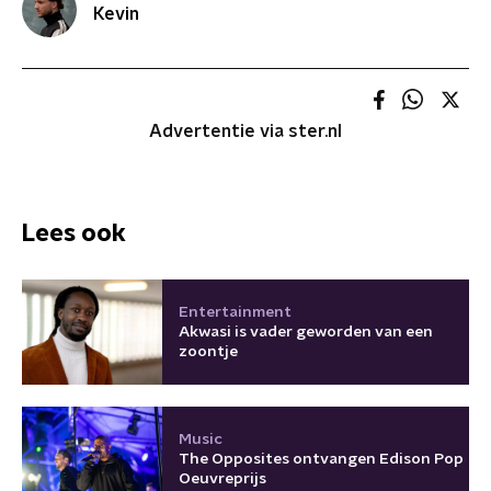
Kevin
Advertentie via ster.nl
Lees ook
Entertainment
Akwasi is vader geworden van een
zoontje
Music
The Opposites ontvangen Edison Pop
Oeuvreprijs