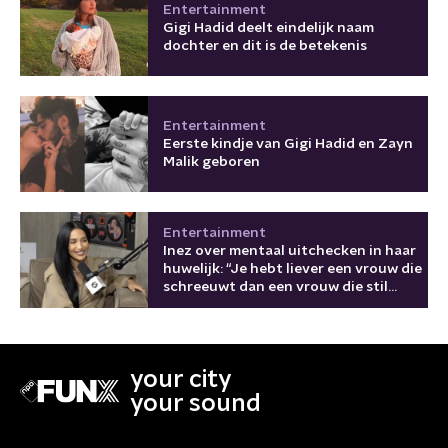
Entertainment
Gigi Hadid deelt eindelijk naam
dochter en dit is de betekenis
Entertainment
Eerste kindje van Gigi Hadid en Zayn
Malik geboren
Entertainment
Inez over mentaal uitchecken in haar
huwelijk: “Je hebt liever een vrouw die
schreeuwt dan een vrouw die stil
wordt”
your city
your sound