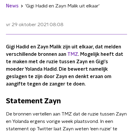
News
'Gigi Hadid en Zayn Malik uit elkaar'
vr 29 oktober 2021
08:08
Gigi Hadid en Zayn Malik zijn uit elkaar, dat melden
verschillende bronnen aan
TMZ
. Mogelijk heeft dat
te maken met de ruzie tussen Zayn en Gigi's
moeder Yolanda Hadid. Die beweert namelijk
geslagen te zijn door Zayn en denkt eraan om
aangifte tegen de zanger te doen.
Statement Zayn
De bronnen vertellen aan TMZ dat de ruzie tussen Zayn
en Yolanda ergens vorige week plaatsvond. In een
statement op Twitter laat Zayn weten 'een ruzie' te