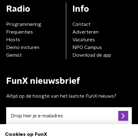
Radio
Info
Programmering
Contact
Frequenties
Adverteren
Hosts
Vacatures
Demo insturen
NPO Campus
Gemist
Download de app
FunX nieuwsbrief
Altijd op de hoogte van het laatste FunX-nieuws?