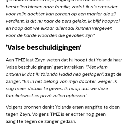
herstellen binnen onze familie, zodat ik als co-ouder
voor mijn dochter kan zorgen op een manier die zij
verdient, is dit nu naar de pers gelekt. Ik blijf hoopvol
en hoop dat we elkaar allemaal kunnen vergeven
voor de harde woorden die gevallen zijn."
'Valse beschuldigingen'
Aan TMZ laat Zayn weten dat hij hoopt dat Yolanda haar
'valse beschuldigingen' gaat intrekken.
"Met klem
ontken ik dat ik Yolanda Hadid heb geslagen",
zegt de
zanger.
"En in het belang van mijn dochter weiger ik
nog meer details te geven. Ik hoop dat we deze
familiekwesties privé zullen oplossen."
Volgens bronnen denkt Yolanda eraan aangifte te doen
tegen Zayn. Volgens TMZ is er echter nog geen
aangifte tegen de zanger gedaan.