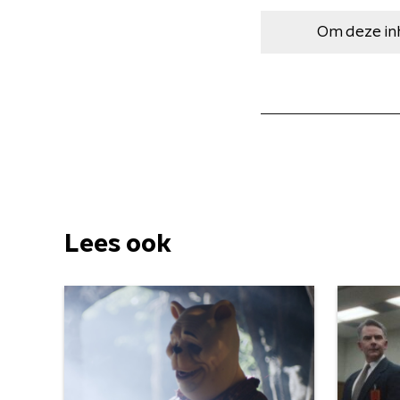
Om deze in
Lees ook