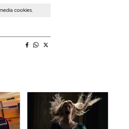
media cookies.