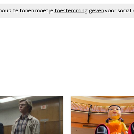
houd te tonen moet je
toestemming geven
voor social 