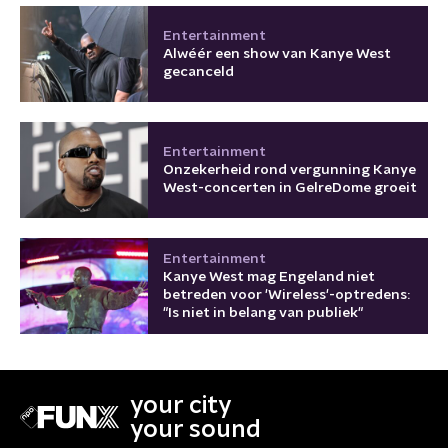
Entertainment
Alwéér een show van Kanye West
gecanceld
Entertainment
Onzekerheid rond vergunning Kanye
West-concerten in GelreDome groeit
Entertainment
Kanye West mag Engeland niet
betreden voor 'Wireless'-optredens:
"Is niet in belang van publiek"
your city
your sound