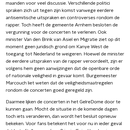
maanden voor veel discussie. Verschillende politici
spraken zich uit tegen zijn komst vanwege eerdere
antisemitische uitspraken en controverses rondom de
rapper. Toch heeft de gemeente Arnhem besloten de
vergunning voor de concerten te verlenen. Ook
minister Van den Brink van Asiel en Migratie ziet op dit
moment geen juridisch grond om Kanye West de
toegang tot Nederland te weigeren. Hoewel de minister
de eerdere uitspraken van de rapper veroordeelt, zijn er
volgens hem geen aanwijzingen dat de openbare orde
of nationale veiligheid in gevaar komt. Burgemeester
Marcouch liet weten dat de veiligheidsmaatregelen
rondom de concerten goed geregeld zijn.
Daarmee lijken de concerten in het GelreDome door te
kunnen gaan. Mocht de situatie in de komende dagen
toch iets veranderen, dan wordt het besluit opnieuw
bekeken. Voor fans betekent het voor nu in ieder geval