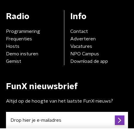
Radio
Info
Programmering
Contact
Frequenties
Adverteren
Hosts
Vacatures
Demo insturen
NPO Campus
Gemist
Download de app
FunX nieuwsbrief
Altijd op de hoogte van het laatste FunX-nieuws?