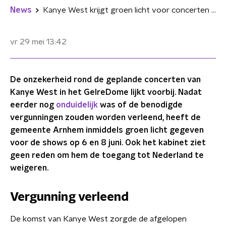
News
Kanye West krijgt groen licht voor concerten in GelreDome
vr 29 mei
13:42
De onzekerheid rond de geplande concerten van
Kanye West in het GelreDome lijkt voorbij. Nadat
eerder nog
onduidelijk
was of de benodigde
vergunningen zouden worden verleend, heeft de
gemeente Arnhem inmiddels groen licht gegeven
voor de shows op 6 en 8 juni. Ook het kabinet ziet
geen reden om hem de toegang tot Nederland te
weigeren.
Vergunning verleend
De komst van Kanye West zorgde de afgelopen