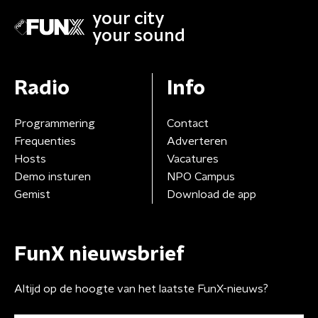
your city
your sound
Radio
Info
Programmering
Contact
Frequenties
Adverteren
Hosts
Vacatures
Demo insturen
NPO Campus
Gemist
Download de app
FunX nieuwsbrief
Altijd op de hoogte van het laatste FunX-nieuws?