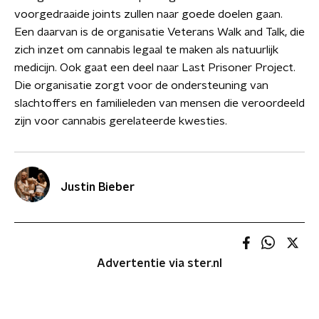
voorgedraaide joints zullen naar goede doelen gaan.
Een daarvan is de organisatie Veterans Walk and Talk, die
zich inzet om cannabis legaal te maken als natuurlijk
medicijn. Ook gaat een deel naar Last Prisoner Project.
Die organisatie zorgt voor de ondersteuning van
slachtoffers en familieleden van mensen die veroordeeld
zijn voor cannabis gerelateerde kwesties.
Justin Bieber
Advertentie via ster.nl