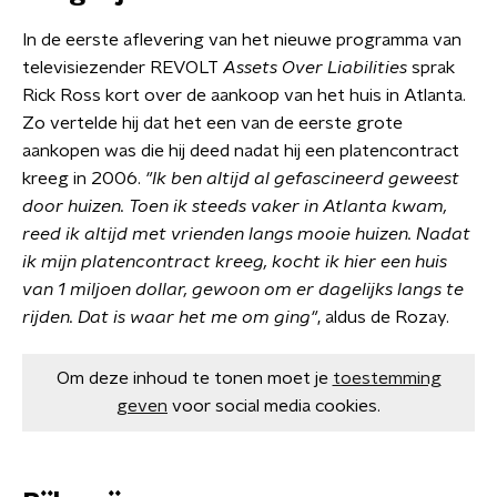
In de eerste aflevering van het nieuwe programma van
televisiezender REVOLT
Assets Over Liabilities
sprak
Rick Ross kort over de aankoop van het huis in Atlanta.
Zo vertelde hij dat het een van de eerste grote
aankopen was die hij deed nadat hij een platencontract
kreeg in 2006.
"Ik ben altijd al gefascineerd geweest
door huizen. Toen ik steeds vaker in Atlanta kwam,
reed ik altijd met vrienden langs mooie huizen. Nadat
ik mijn platencontract kreeg, kocht ik hier een huis
van 1 miljoen dollar, gewoon om er dagelijks langs te
rijden. Dat is waar het me om ging"
, aldus de Rozay.
Om deze inhoud te tonen moet je
toestemming
geven
voor social media cookies.