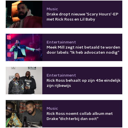
Music
Drake dropt nieuwe 'Scary Hours'-EP
met Rick Ross en Lil Baby
Entertainment
Meek Mill zegt niet betaald te worden
door labels: "Ik heb advocaten nodig"
Entertainment
Rick Ross behaalt op zijn 45e eindelijk
zijn rijbewijs
Music
Rick Ross noemt collab album met
Drake "dichterbij dan ooit"