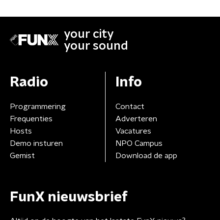
your city
your sound
Radio
Info
Programmering
Contact
Frequenties
Adverteren
Hosts
Vacatures
Demo insturen
NPO Campus
Gemist
Download de app
FunX nieuwsbrief