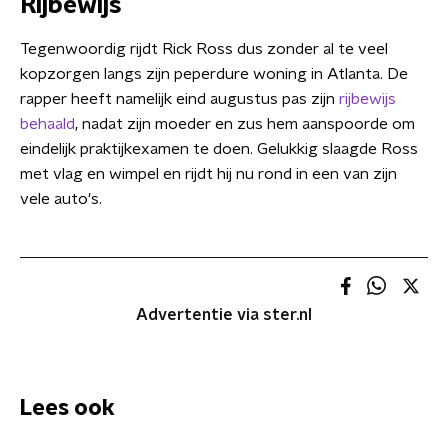
Rijbewijs
Tegenwoordig rijdt Rick Ross dus zonder al te veel
kopzorgen langs zijn peperdure woning in Atlanta. De
rapper heeft namelijk eind augustus pas zijn
rijbewijs
behaald
, nadat zijn moeder en zus hem aanspoorde om
eindelijk praktijkexamen te doen. Gelukkig slaagde Ross
met vlag en wimpel en rijdt hij nu rond in een van zijn
vele auto's.
Advertentie via ster.nl
Lees ook