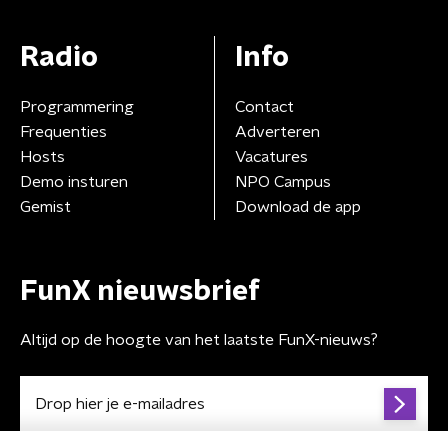
Radio
Info
Programmering
Contact
Frequenties
Adverteren
Hosts
Vacatures
Demo insturen
NPO Campus
Gemist
Download de app
FunX nieuwsbrief
Altijd op de hoogte van het laatste FunX-nieuws?