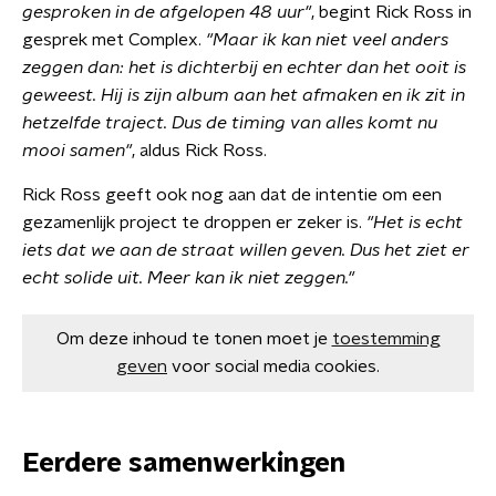
gesproken in de afgelopen 48 uur"
, begint Rick Ross in
gesprek met Complex.
"Maar ik kan niet veel anders
zeggen dan: het is dichterbij en echter dan het ooit is
geweest. Hij is zijn album aan het afmaken en ik zit in
hetzelfde traject. Dus de timing van alles komt nu
mooi samen"
, aldus Rick Ross.
Rick Ross geeft ook nog aan dat de intentie om een
gezamenlijk project te droppen er zeker is.
"Het is echt
iets dat we aan de straat willen geven. Dus het ziet er
echt solide uit. Meer kan ik niet zeggen."
Om deze inhoud te tonen moet je
toestemming
geven
voor social media cookies.
Eerdere samenwerkingen