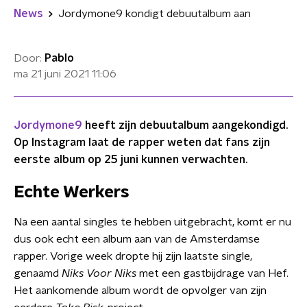
News
Jordymone9 kondigt debuutalbum aan
Door:
Pablo
ma 21 juni 2021
11:06
Jordymone9
heeft zijn debuutalbum aangekondigd.
Op Instagram laat de rapper weten dat fans zijn
eerste album op 25 juni kunnen verwachten.
Echte Werkers
Na een aantal singles te hebben uitgebracht, komt er nu
dus ook echt een album aan van de Amsterdamse
rapper. Vorige week dropte hij zijn laatste single,
genaamd
Niks Voor Niks
met een gastbijdrage van Hef.
Het aankomende album wordt de opvolger van zijn