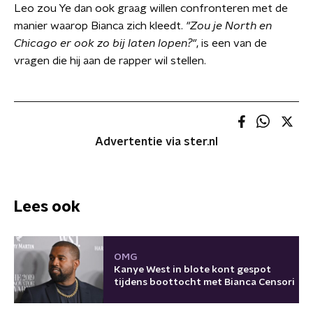
Leo zou Ye dan ook graag willen confronteren met de
manier waarop Bianca zich kleedt.
"Zou je North en
Chicago er ook zo bij laten lopen?"
, is een van de
vragen die hij aan de rapper wil stellen.
Advertentie via ster.nl
Lees ook
OMG
Kanye West in blote kont gespot
tijdens boottocht met Bianca Censori