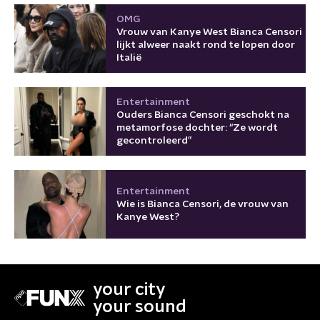
OMG
Vrouw van Kanye West Bianca Censori
lijkt alweer naakt rond te lopen door
Italië
Entertainment
Ouders Bianca Censori geschokt na
metamorfose dochter: “Ze wordt
gecontroleerd”
Entertainment
Wie is Bianca Censori, de vrouw van
Kanye West?
your city
your sound