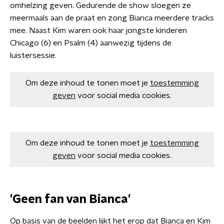
omhelzing geven. Gedurende de show sloegen ze
meermaals aan de praat en zong Bianca meerdere tracks
mee. Naast Kim waren ook haar jongste kinderen
Chicago (6) en Psalm (4) aanwezig tijdens de
luistersessie.
Om deze inhoud te tonen moet je
toestemming
geven
voor social media cookies.
Om deze inhoud te tonen moet je
toestemming
geven
voor social media cookies.
'Geen fan van Bianca'
Op basis van de beelden lijkt het erop dat Bianca en Kim