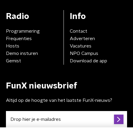
Radio
Info
Programmering
Contact
Frequenties
Adverteren
Hosts
Vacatures
Demo insturen
NPO Campus
Gemist
Download de app
FunX nieuwsbrief
Altijd op de hoogte van het laatste FunX-nieuws?