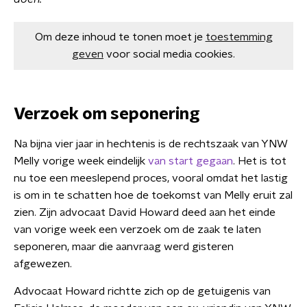
Om deze inhoud te tonen moet je
toestemming
geven
voor social media cookies.
Verzoek om seponering
Na bijna vier jaar in hechtenis is de rechtszaak van YNW
Melly vorige week eindelijk
van start gegaan
. Het is tot
nu toe een meeslepend proces, vooral omdat het lastig
is om in te schatten hoe de toekomst van Melly eruit zal
zien. Zijn advocaat David Howard deed aan het einde
van vorige week een verzoek om de zaak te laten
seponeren, maar die aanvraag werd gisteren
afgewezen.
Advocaat Howard richtte zich op de getuigenis van