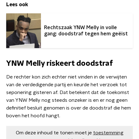
Lees ook
Rechtszaak YNW Melly in volle
gang: doodstraf tegen hem geëist
YNW Melly riskeert doodstraf
De rechter kon zich echter niet vinden in de verwijten
van de verdedigende partij en keurde het verzoek tot
seponering gisteren af. Dat betekent dat de toekomst
van YNW Melly nog steeds onzeker is en er nog geen
definitief besluit genomen is over de doodstraf die hem
boven het hoofd hangt.
Om deze inhoud te tonen moet je
toestemming