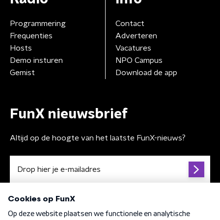
Programmering
Contact
Frequenties
Adverteren
Hosts
Vacatures
Demo insturen
NPO Campus
Gemist
Download de app
FunX nieuwsbrief
Altijd op de hoogte van het laatste FunX-nieuws?