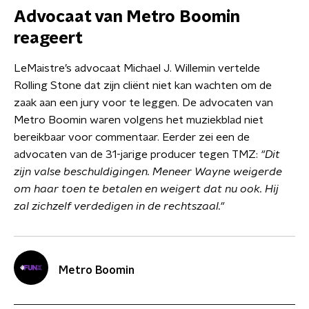
Advocaat van Metro Boomin
reageert
LeMaistre’s advocaat Michael J. Willemin vertelde
Rolling Stone dat zijn cliënt niet kan wachten om de
zaak aan een jury voor te leggen. De advocaten van
Metro Boomin waren volgens het muziekblad niet
bereikbaar voor commentaar. Eerder zei een de
advocaten van de 31-jarige producer tegen TMZ:
"Dit
zijn valse beschuldigingen. Meneer Wayne weigerde
om haar toen te betalen en weigert dat nu ook. Hij
zal zichzelf verdedigen in de rechtszaal."
Metro Boomin