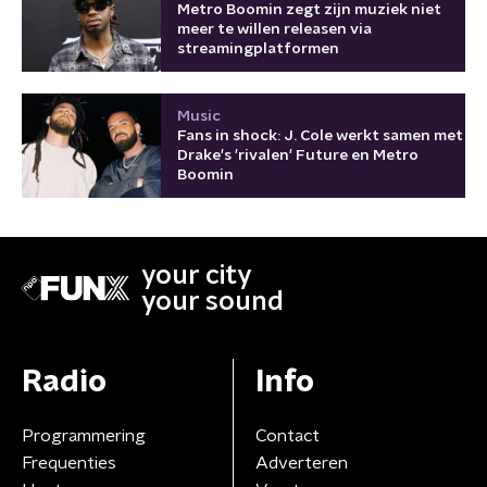
Metro Boomin zegt zijn muziek niet
meer te willen releasen via
streamingplatformen
Music
Fans in shock: J. Cole werkt samen met
Drake's 'rivalen' Future en Metro
Boomin
your city
your sound
Radio
Info
Programmering
Contact
Frequenties
Adverteren