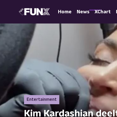
Home
News
XChart
Entertainment
Kim Kardashian deel