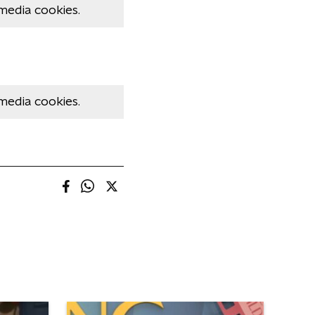
media cookies.
media cookies.