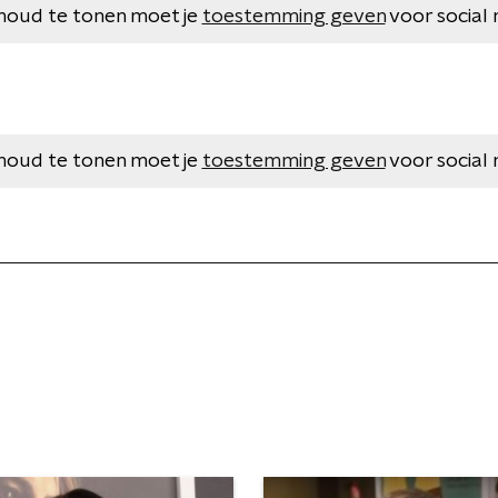
houd te tonen moet je
toestemming geven
voor social 
houd te tonen moet je
toestemming geven
voor social 