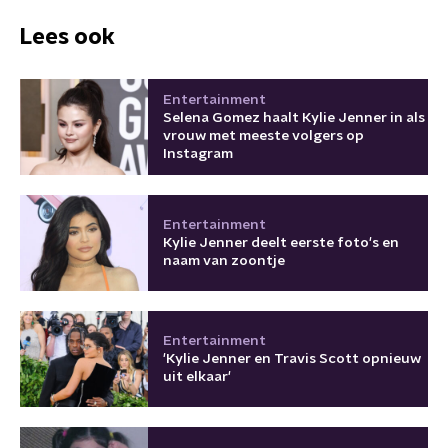
Lees ook
Entertainment
Selena Gomez haalt Kylie Jenner in als
vrouw met meeste volgers op
Instagram
Entertainment
Kylie Jenner deelt eerste foto's en
naam van zoontje
Entertainment
'Kylie Jenner en Travis Scott opnieuw
uit elkaar'