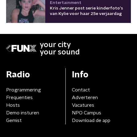
Entertainment
Kris Jenner post serie kinderfoto's
van Kylie voor haar 25e verjaardag
your city
your sound
Radio
Info
Programmering
Contact
Frequenties
Adverteren
Hosts
Vacatures
Demo insturen
NPO Campus
Gemist
Download de app