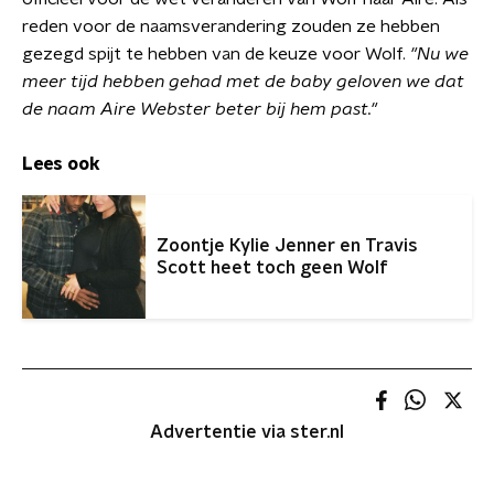
reden voor de naamsverandering zouden ze hebben
gezegd spijt te hebben van de keuze voor Wolf.
"Nu we
meer tijd hebben gehad met de baby geloven we dat
de naam Aire Webster beter bij hem past."
Lees ook
Zoontje Kylie Jenner en Travis
Scott heet toch geen Wolf
Advertentie via ster.nl