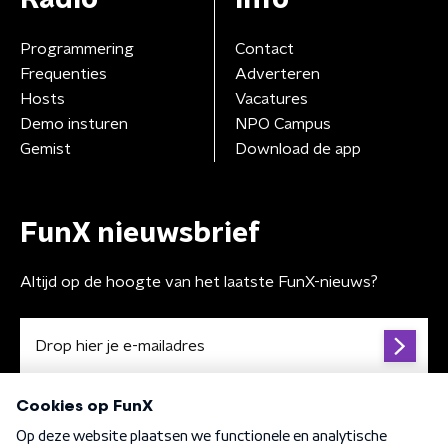
Programmering
Contact
Frequenties
Adverteren
Hosts
Vacatures
Demo insturen
NPO Campus
Gemist
Download de app
FunX nieuwsbrief
Altijd op de hoogte van het laatste FunX-nieuws?