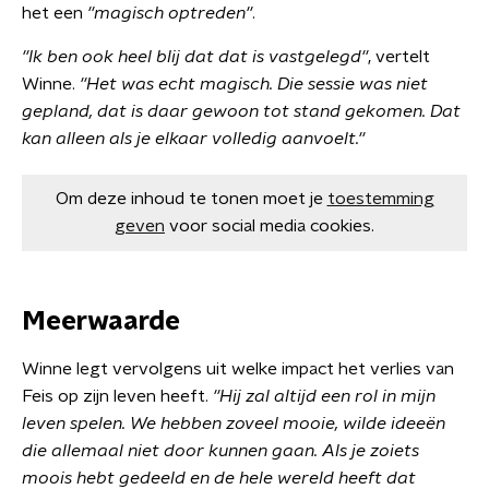
het een
''magisch optreden''
.
''Ik ben ook heel blij dat dat is vastgelegd''
, vertelt
Winne.
''Het was echt magisch. Die sessie was niet
gepland, dat is daar gewoon tot stand gekomen. Dat
kan alleen als je elkaar volledig aanvoelt.''
Om deze inhoud te tonen moet je
toestemming
geven
voor social media cookies.
Meerwaarde
Winne legt vervolgens uit welke impact het verlies van
Feis op zijn leven heeft.
''Hij zal altijd een rol in mijn
leven spelen. We hebben zoveel mooie, wilde ideeën
die allemaal niet door kunnen gaan. Als je zoiets
moois hebt gedeeld en de hele wereld heeft dat