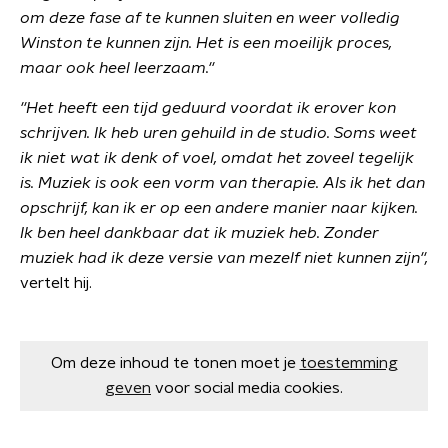
om deze fase af te kunnen sluiten en weer volledig
Winston te kunnen zijn. Het is een moeilijk proces,
maar ook heel leerzaam.''
''Het heeft een tijd geduurd voordat ik erover kon
schrijven. Ik heb uren gehuild in de studio. Soms weet
ik niet wat ik denk of voel, omdat het zoveel tegelijk
is.
Muziek is ook een vorm van therapie.
Als ik het dan
opschrijf, kan ik er op een andere manier naar kijken.
Ik ben heel dankbaar dat ik muziek heb. Zonder
muziek had ik deze versie van mezelf niet kunnen zijn'',
vertelt hij.
Om deze inhoud te tonen moet je
toestemming
geven
voor social media cookies.