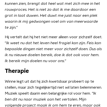
kunnen zien, brengt dat heel wat met zich mee in het
rouwproces. Het is niet zo dat ik me daardoor een
grot in laat duwen.
Het duwt me juist naar een plek
waarin ik mij gedwongen voel om van meerwaarde
te zijn.
''
Hij vertelt dat hij het niet meer alleen voor zichzelf doet.
''
Ik weet nu dat het leven heel fragiel kan zijn. Feis kan
bepaalde dingen niet meer voor zichzelf doen. Dus als
ik nu nieuwe doelen bereik, doe ik dat ook voor hem.
Ik bereik mijn doelen nu voor ons.''
Therapie
Winne legt uit dat hij zich kwetsbaar probeert op te
stellen, maar zich tegelijkertijd niet wil laten belemmeren.
Muziek speelt daarin een belangrijke rol voor hem.
''Ik
ben dit nu naar muziek aan het vertalen. Mijn
volgende project maak ik om hem te eren, maar ook