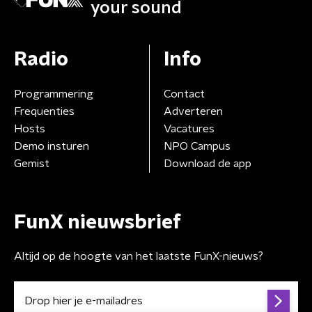
your sound
Radio
Info
Programmering
Contact
Frequenties
Adverteren
Hosts
Vacatures
Demo insturen
NPO Campus
Gemist
Download de app
FunX nieuwsbrief
Altijd op de hoogte van het laatste FunX-nieuws?