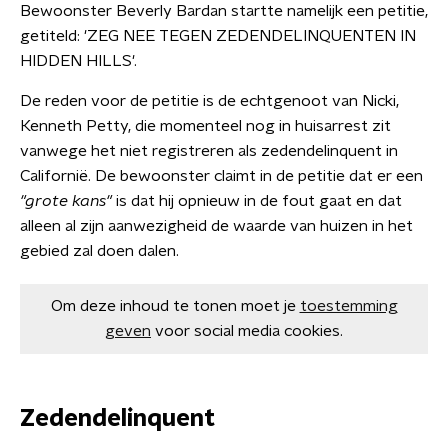
Bewoonster Beverly Bardan startte namelijk een petitie,
getiteld: 'ZEG NEE TEGEN ZEDENDELINQUENTEN IN
HIDDEN HILLS'.
De reden voor de petitie is de echtgenoot van Nicki,
Kenneth Petty, die momenteel nog in huisarrest zit
vanwege het niet registreren als zedendelinquent in
Californië. De bewoonster claimt in de petitie dat er een
"grote kans"
is dat hij opnieuw in de fout gaat en dat
alleen al zijn aanwezigheid de waarde van huizen in het
gebied zal doen dalen.
Om deze inhoud te tonen moet je
toestemming
geven
voor social media cookies.
Zedendelinquent