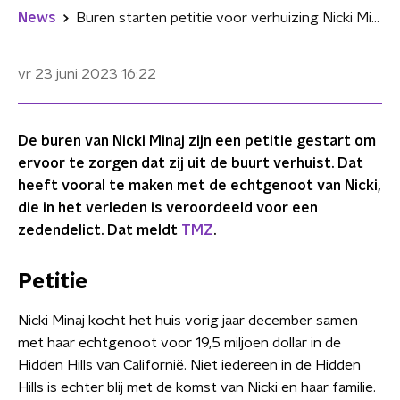
News
Buren starten petitie voor verhuizing Nicki Minaj uit angst voor echtgenoot
vr 23 juni 2023
16:22
De buren van Nicki Minaj zijn een petitie gestart om
ervoor te zorgen dat zij uit de buurt verhuist. Dat
heeft vooral te maken met de echtgenoot van Nicki,
die in het verleden is veroordeeld voor een
zedendelict. Dat meldt
TMZ
.
Petitie
Nicki Minaj kocht het huis vorig jaar december samen
met haar echtgenoot voor 19,5 miljoen dollar in de
Hidden Hills van Californië. Niet iedereen in de Hidden
Hills is echter blij met de komst van Nicki en haar familie.