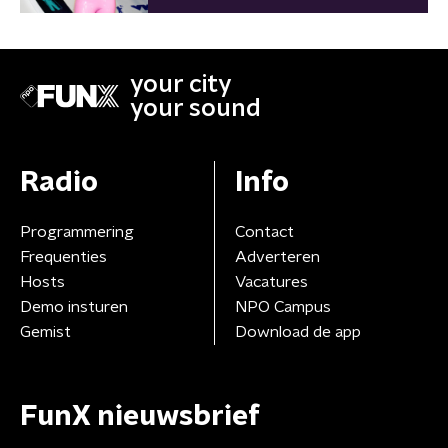
your city
your sound
Radio
Info
Programmering
Contact
Frequenties
Adverteren
Hosts
Vacatures
Demo insturen
NPO Campus
Gemist
Download de app
FunX nieuwsbrief