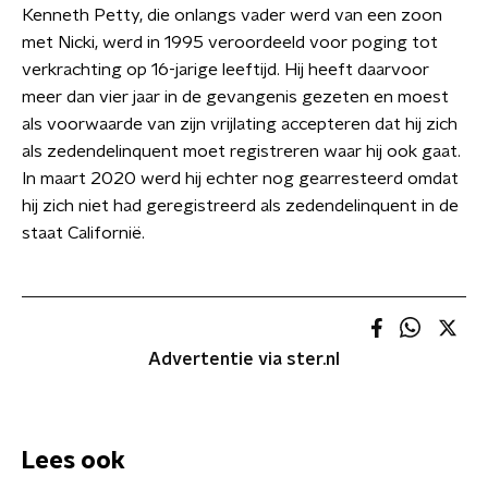
Kenneth Petty, die onlangs vader werd van een zoon
met Nicki, werd in 1995 veroordeeld voor poging tot
verkrachting op 16-jarige leeftijd. Hij heeft daarvoor
meer dan vier jaar in de gevangenis gezeten en moest
als voorwaarde van zijn vrijlating accepteren dat hij zich
als zedendelinquent moet registreren waar hij ook gaat.
In maart 2020 werd hij echter nog gearresteerd omdat
hij zich niet had geregistreerd als zedendelinquent in de
staat Californië.
Advertentie via ster.nl
Lees ook