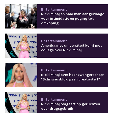
Entertainment
Nicki Minaj en haar man aangeklaagd
voor intimidatie en poging tot
omkoping
Entertainment
Amerikaanse universiteit komt met
college over Nicki Minaj
Entertainment
Nicki Minaj over haar zwangerschap:
''Schrijversblok, geen creativiteit''
Entertainment
Nicki Minaj reageert op geruchten
over drugsgebruik