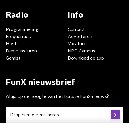
Radio
Info
Programmering
Contact
Frequenties
Adverteren
Hosts
Vacatures
Demo insturen
NPO Campus
Gemist
Download de app
FunX nieuwsbrief
Altijd op de hoogte van het laatste FunX-nieuws?