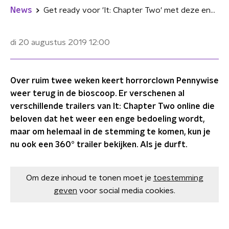
News
Get ready voor 'It: Chapter Two' met deze enge 360° trailer
di 20 augustus 2019
12:00
Over ruim twee weken keert horrorclown Pennywise
weer terug in de bioscoop. Er verschenen al
verschillende trailers van It: Chapter Two online die
beloven dat het weer een enge bedoeling wordt,
maar om helemaal in de stemming te komen, kun je
nu ook een 360° trailer bekijken. Als je durft.
Om deze inhoud te tonen moet je
toestemming
geven
voor social media cookies.