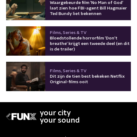
Waargebeurde film 'No Man of God'
laat zien hoe FBI-agent Bill Hagmaier
Ted Bundy liet bekennen
Films, Series & TV
Bloedstollende horrorfilm 'Don’t
breathe' krijgt een tweede deel (en dit
is de trailer)
Films, Series & TV
Dit zijn de tien best bekeken Netflix
Original-films ooit
your city
your sound