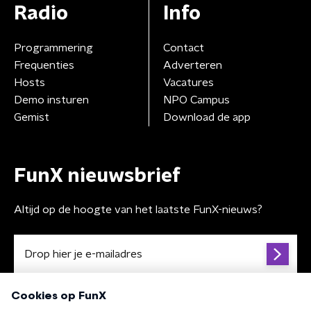
Radio
Info
Programmering
Contact
Frequenties
Adverteren
Hosts
Vacatures
Demo insturen
NPO Campus
Gemist
Download de app
FunX nieuwsbrief
Altijd op de hoogte van het laatste FunX-nieuws?