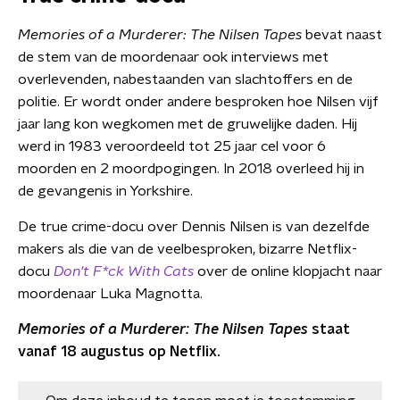
Memories of a Murderer: The Nilsen Tapes
bevat naast
de stem van de moordenaar ook interviews met
overlevenden, nabestaanden van slachtoffers en de
politie. Er wordt onder andere besproken hoe Nilsen vijf
jaar lang kon wegkomen met de gruwelijke daden. Hij
werd in 1983 veroordeeld tot 25 jaar cel voor 6
moorden en 2 moordpogingen. In 2018 overleed hij in
de gevangenis in Yorkshire.
De true crime-docu over Dennis Nilsen is van dezelfde
makers als die van de veelbesproken, bizarre Netflix-
docu
Don't F*ck With Cats
over de online klopjacht naar
moordenaar Luka Magnotta.
Memories of a Murderer: The Nilsen Tapes
staat
vanaf 18 augustus op Netflix.