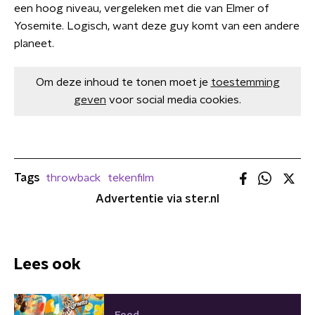
een hoog niveau, vergeleken met die van Elmer of
Yosemite. Logisch, want deze guy komt van een andere
planeet.
Om deze inhoud te tonen moet je
toestemming
geven
voor social media cookies.
Tags
throwback
tekenfilm
Advertentie via ster.nl
Lees ook
Food