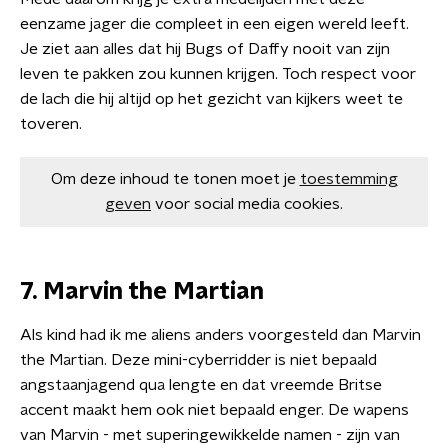
eenzame jager die compleet in een eigen wereld leeft.
Je ziet aan alles dat hij Bugs of Daffy nooit van zijn
leven te pakken zou kunnen krijgen. Toch respect voor
de lach die hij altijd op het gezicht van kijkers weet te
toveren.
Om deze inhoud te tonen moet je
toestemming
geven
voor social media cookies.
7. Marvin the Martian
Als kind had ik me aliens anders voorgesteld dan Marvin
the Martian. Deze mini-cyberridder is niet bepaald
angstaanjagend qua lengte en dat vreemde Britse
accent maakt hem ook niet bepaald enger. De wapens
van Marvin - met superingewikkelde namen - zijn van