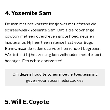
4. Yosemite Sam
De man met het kortste lontje was met afstand die
schreeuwlelijk Yosemite Sam. Dat is die roodharige
cowboy met een overdreven grote hoed, neus en
hipstersnor. Hij heeft een intense haat voor Bugs
Bunny, maar de reden daarvoor heb ik nooit begrepen.
Wel tof dat hij het zo lang kon volhouden met die korte
beentjes. Een echte doorzetter!
Om deze inhoud te tonen moet je
toestemming
geven
voor social media cookies.
5. Will E. Coyote