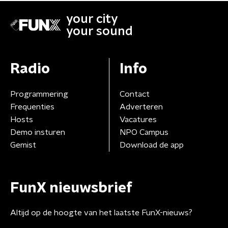
your city
your sound
Radio
Info
Programmering
Contact
Frequenties
Adverteren
Hosts
Vacatures
Demo insturen
NPO Campus
Gemist
Download de app
FunX nieuwsbrief
Altijd op de hoogte van het laatste FunX-nieuws?