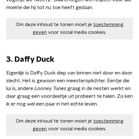
moeite die hij tot nu toe heeft gedaan.
Om deze inhoud te tonen moet je
toestemming
geven
voor social media cookies.
3. Daffy Duck
Eigenlijk is Daffy Duck diep van binnen niet door en door
slecht. Het is gewoon een meesteroplichter. Eentje die
lui is, andere
Looney Tunes
graag in de nesten werkt en
daar graag een voordeeltje uit probeert te halen. Zo ken
ik er nog wel een paar in het echte leven.
Om deze inhoud te tonen moet je
toestemming
geven
voor social media cookies.