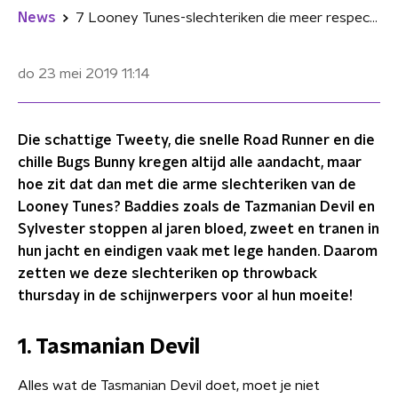
News
7 Looney Tunes-slechteriken die meer respect verdienen
do 23 mei 2019
11:14
Die schattige Tweety, die snelle Road Runner en die
chille Bugs Bunny kregen altijd alle aandacht, maar
hoe zit dat dan met die arme slechteriken van de
Looney Tunes? Baddies zoals de Tazmanian Devil en
Sylvester stoppen al jaren bloed, zweet en tranen in
hun jacht en eindigen vaak met lege handen. Daarom
zetten we deze slechteriken op throwback
thursday in de schijnwerpers voor al hun moeite!
1. Tasmanian Devil
Alles wat de Tasmanian Devil doet, moet je niet