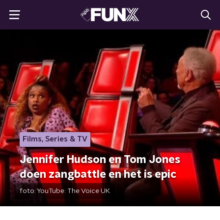
Films, Series & TV
Jennifer Hudson en Tom Jones
doen zangbattle en het is epic
foto:
YouTube: The Voice UK