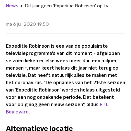
News
Dit jaar geen 'Expeditie Robinson' op tv
ma 6 juli 2020
19:50
Expeditie Robinson is een van de populairste
televisieprogramma's van dit moment - afgelopen
seizoen keken er elke week meer dan een miljoen
mensen -, maar keert helaas dit jaar niet terug op
televisie. Dat heeft natuurlijk alles te maken met
het coronavirus. "De opnames van het 21ste seizoen
van 'Expeditie Robinson' worden helaas uitgesteld
voor een nog onbekende periode. Dat betekent
voorlopig nog geen nieuw seizoen", aldus
RTL
Boulevard
.
Alternatieve locatie