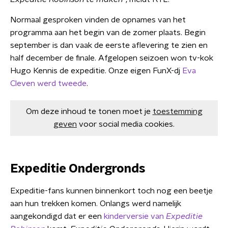
Normaal gesproken vinden de opnames van het
programma aan het begin van de zomer plaats. Begin
september is dan vaak de eerste aflevering te zien en
half december de finale. Afgelopen seizoen won tv-kok
Hugo Kennis de expeditie. Onze eigen FunX-dj
Eva
Cleven werd tweede
.
Om deze inhoud te tonen moet je
toestemming
geven
voor social media cookies.
Expeditie Ondergronds
Expeditie-fans kunnen binnenkort toch nog een beetje
aan hun trekken komen. Onlangs werd namelijk
aangekondigd dat er een
kinderversie van
Expeditie