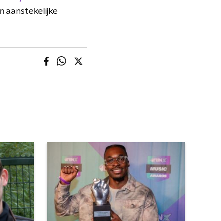
 aanstekelijke