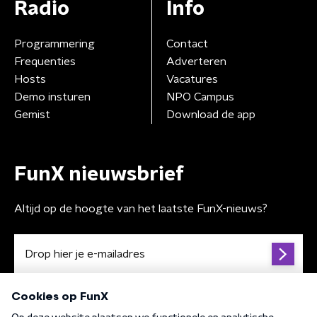
Radio
Info
Programmering
Contact
Frequenties
Adverteren
Hosts
Vacatures
Demo insturen
NPO Campus
Gemist
Download de app
FunX nieuwsbrief
Altijd op de hoogte van het laatste FunX-nieuws?