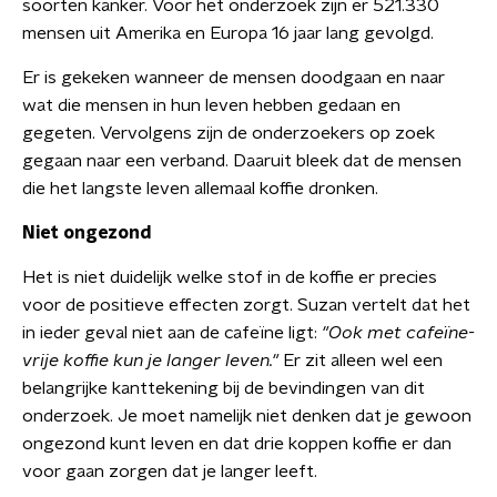
soorten kanker. Voor het onderzoek zijn er 521.330
mensen uit Amerika en Europa 16 jaar lang gevolgd.
Er is gekeken wanneer de mensen doodgaan en naar
wat die mensen in hun leven hebben gedaan en
gegeten. Vervolgens zijn de onderzoekers op zoek
gegaan naar een verband. Daaruit bleek dat de mensen
die het langste leven allemaal koffie dronken.
Niet ongezond
Het is niet duidelijk welke stof in de koffie er precies
voor de positieve effecten zorgt. Suzan vertelt dat het
in ieder geval niet aan de cafeïne ligt:
"Ook met cafeïne-
vrije koffie kun je langer leven."
Er zit alleen wel een
belangrijke kanttekening bij de bevindingen van dit
onderzoek. Je moet namelijk niet denken dat je gewoon
ongezond kunt leven en dat drie koppen koffie er dan
voor gaan zorgen dat je langer leeft.