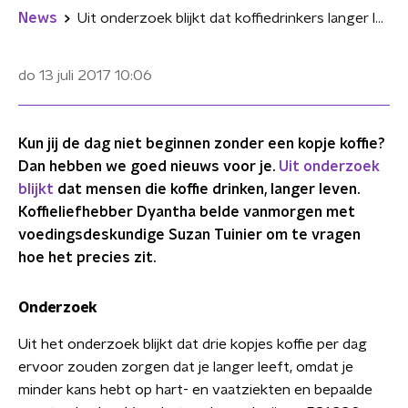
News
Uit onderzoek blijkt dat koffiedrinkers langer leven
do 13 juli 2017
10:06
Kun jij de dag niet beginnen zonder een kopje koffie?
Dan hebben we goed nieuws voor je.
Uit onderzoek
blijkt
dat mensen die koffie drinken, langer leven.
Koffieliefhebber Dyantha belde vanmorgen met
voedingsdeskundige Suzan Tuinier om te vragen
hoe het precies zit.
Onderzoek
Uit het onderzoek blijkt dat drie kopjes koffie per dag
ervoor zouden zorgen dat je langer leeft, omdat je
minder kans hebt op hart- en vaatziekten en bepaalde