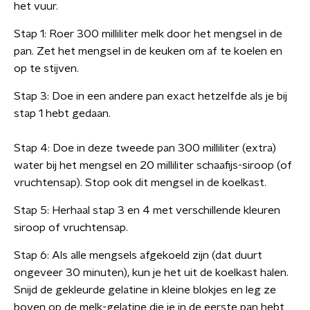
het vuur.
Stap 1: Roer 300 milliliter melk door het mengsel in de
pan. Zet het mengsel in de keuken om af te koelen en
op te stijven.
Stap 3: Doe in een andere pan exact hetzelfde als je bij
stap 1 hebt gedaan.
Stap 4: Doe in deze tweede pan 300 milliliter (extra)
water bij het mengsel en 20 milliliter schaafijs-siroop (of
vruchtensap). Stop ook dit mengsel in de koelkast.
Stap 5: Herhaal stap 3 en 4 met verschillende kleuren
siroop of vruchtensap.
Stap 6: Als alle mengsels afgekoeld zijn (dat duurt
ongeveer 30 minuten), kun je het uit de koelkast halen.
Snijd de gekleurde gelatine in kleine blokjes en leg ze
boven op de melk-gelatine die je in de eerste pan hebt