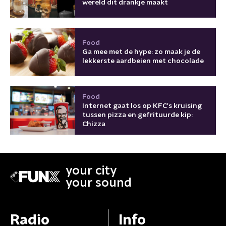
wereld dit drankje maakt
Food
Ga mee met de hype: zo maak je de
lekkerste aardbeien met chocolade
Food
Internet gaat los op KFC's kruising
tussen pizza en gefrituurde kip:
Chizza
your city
your sound
Radio
Info