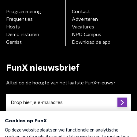
Programmering
Contact
Frequenties
Adverteren
Hosts
Vacatures
Demo insturen
NPO Campus
Gemist
Download de app
FunX nieuwsbrief
Altijd op de hoogte van het laatste FunX-nieuws?