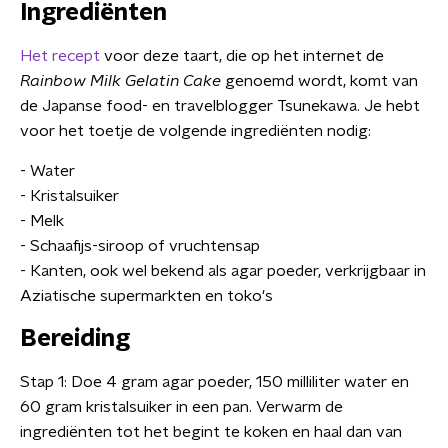
Ingrediënten
Het recept
voor deze taart, die op het internet de
Rainbow Milk Gelatin Cake
genoemd wordt, komt van
de Japanse food- en travelblogger Tsunekawa. Je hebt
voor het toetje de volgende ingrediënten nodig:
- Water
- Kristalsuiker
- Melk
- Schaafijs-siroop of vruchtensap
- Kanten, ook wel bekend als agar poeder, verkrijgbaar in
Aziatische supermarkten en toko's
Bereiding
Stap 1: Doe 4 gram agar poeder, 150 milliliter water en
60 gram kristalsuiker in een pan. Verwarm de
ingrediënten tot het begint te koken en haal dan van