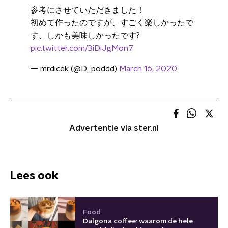
参考にさせていただきました！
初めて作ったのですが、すごく楽しかったで
す、しかも美味しかったです?
pic.twitter.com/3iDiJgMon7
— mrdicek (@D_poddd)
March 16, 2020
Advertentie via ster.nl
Lees ook
Food
Dalgona coffee: waarom de hele