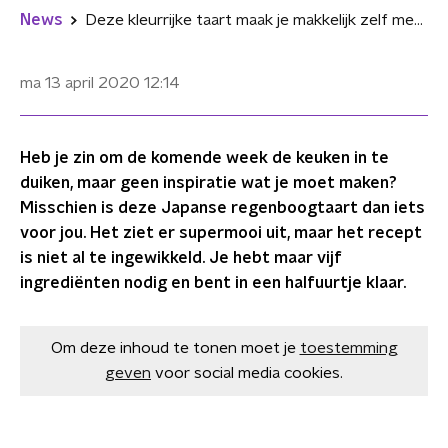
News
Deze kleurrijke taart maak je makkelijk zelf met maar 5 ingrediënten
ma 13 april 2020
12:14
Heb je zin om de komende week de keuken in te
duiken, maar geen inspiratie wat je moet maken?
Misschien is deze Japanse regenboogtaart dan iets
voor jou. Het ziet er supermooi uit, maar het recept
is niet al te ingewikkeld. Je hebt maar vijf
ingrediënten nodig en bent in een halfuurtje klaar.
Om deze inhoud te tonen moet je
toestemming
geven
voor social media cookies.