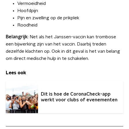
Vermoeidheid
Hoofdpijn
Pijn en zwelling op de prikplek
Roodheid
Belangrijk
: Net als het Janssen-vaccin kan trombose
een bijwerking zijn van het vaccin. Daarbij treden
dezelfde klachten op. Ook in dit geval is het van belang
om direct medische hulp in te schakelen.
Lees ook
Dit is hoe de CoronaCheck-app
werkt voor clubs of evenementen