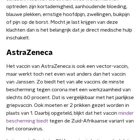
optreden zijn kortademigheid, aanhoudende bloeding,
blauwe plekken, ernstige hoofdpijn, zwellingen, buikpijn
of pijn op de borst. Mocht je last krijgen van deze
klachten dan is het belangrijk dat je direct medische hulp
inschakelt.
AstraZeneca
Het vaccin van AstraZeneca is ook een vector-vaccin,
maar werkt toch net even wat anders dan het vaccin
van Janssen. Zo biedt het van alle vaccins de minste
bescherming tegen corona met een werkzaamheid van
slechts 60 procent. Dat is vergelijkbaar met het jaarlijkse
griepvaccin. Ook moeten er 2 prikken gezet worden in
plaats van 1. Daarbij opgeteld, blijkt dat het vaccin
minder
bescherming biedt
tegen de Zuid-Afrikaanse variant van
het coronavirus.