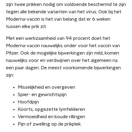
zijn twee prikken nodig om voldoende beschermd te zijn
tegen alle bekende varianten van het virus. Ook bij het
Moderna-vaccin is het van belang dat er 6 weken
tussen elke prik zit.
Met een werkzaamheid van 94 procent doet het
Moderna-vaccin nauwelijks onder voor het vaccin van
Pfizer. Ook de mogelijke bijwerkingen zijn mild, komen
nauwelijks voor en verdwijnen over het algemeen na
een paar dagen. De meest voorkomende bijwerkingen
zijn:
Misselijkheid en overgeven
Spier- en gewrichtspijn
Hoofdpijn
Koorts, opgezette lymfeklieren
Vermoeidheid en koude rillingen
Pijn of zwelling op de prikplek