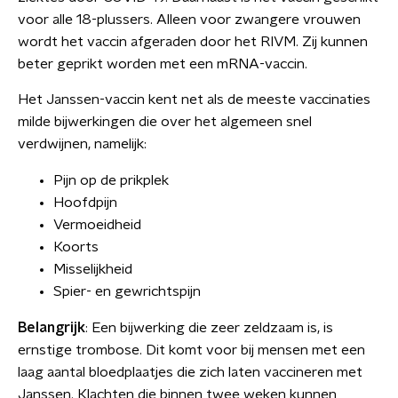
voor alle 18-plussers. Alleen voor zwangere vrouwen
wordt het vaccin afgeraden door het RIVM. Zij kunnen
beter geprikt worden met een mRNA-vaccin.
Het Janssen-vaccin kent net als de meeste vaccinaties
milde bijwerkingen die over het algemeen snel
verdwijnen, namelijk:
Pijn op de prikplek
Hoofdpijn
Vermoeidheid
Koorts
Misselijkheid
Spier- en gewrichtspijn
Belangrijk
: Een bijwerking die zeer zeldzaam is, is
ernstige trombose. Dit komt voor bij mensen met een
laag aantal bloedplaatjes die zich laten vaccineren met
Janssen. Klachten die binnen twee weken kunnen