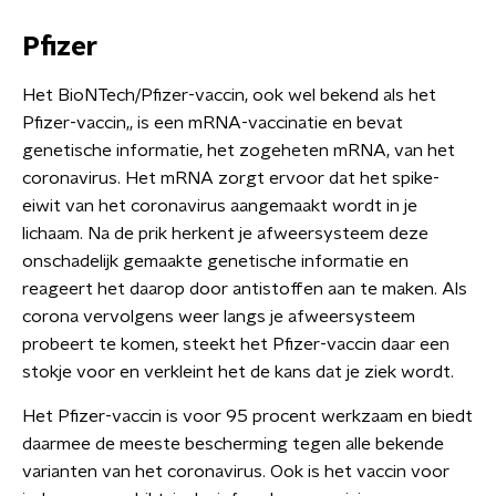
Pfizer
Het BioNTech/Pfizer-vaccin, ook wel bekend als het
Pfizer-vaccin,, is een mRNA-vaccinatie en bevat
genetische informatie, het zogeheten mRNA, van het
coronavirus. Het mRNA zorgt ervoor dat het spike-
eiwit van het coronavirus aangemaakt wordt in je
lichaam. Na de prik herkent je afweersysteem deze
onschadelijk gemaakte genetische informatie en
reageert het daarop door antistoffen aan te maken. Als
corona vervolgens weer langs je afweersysteem
probeert te komen, steekt het Pfizer-vaccin daar een
stokje voor en verkleint het de kans dat je ziek wordt.
Het Pfizer-vaccin is voor 95 procent werkzaam en biedt
daarmee de meeste bescherming tegen alle bekende
varianten van het coronavirus. Ook is het vaccin voor