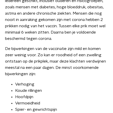
iedereen geschikt, inclusief ouderen en risicogroepen,
zoals mensen met diabetes, hoge bloeddruk, obesitas,
astma en andere chronische ziekten. Mensen die nog
nooit in aanraking gekomen zijn met corona hebben 2
prikken nodig van het vaccin. Tussen elke prik moet wel
minimaal 6 weken zitten. Daarna ben je voldoende
beschermd tegen corona.
De bijwerkingen van de vaccinatie zijn mild en komen
zeer weinig voor. Zo kan er roodheid of een zwelling
ontstaan op de prikplek, maar deze klachten verdwijnen
meestal na een paar dagen. De minst voorkomende
bijwerkingen zijn:
Verhoging
Koude rillingen
Hoofdpijn
Vermoeidheid
Spier- en gewrichtspijn