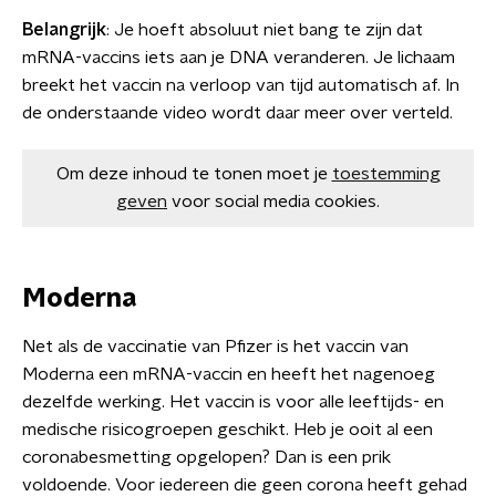
Belangrijk
: Je hoeft absoluut niet bang te zijn dat
mRNA-vaccins iets aan je DNA veranderen. Je lichaam
breekt het vaccin na verloop van tijd automatisch af. In
de onderstaande video wordt daar meer over verteld.
Om deze inhoud te tonen moet je
toestemming
geven
voor social media cookies.
Moderna
Net als de vaccinatie van Pfizer is het vaccin van
Moderna een mRNA-vaccin en heeft het nagenoeg
dezelfde werking. Het vaccin is voor alle leeftijds- en
medische risicogroepen geschikt. Heb je ooit al een
coronabesmetting opgelopen? Dan is een prik
voldoende. Voor iedereen die geen corona heeft gehad