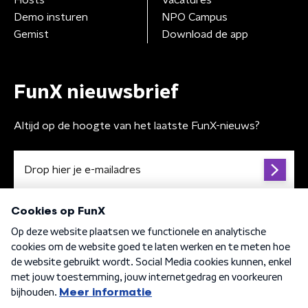
Demo insturen
NPO Campus
Gemist
Download de app
FunX nieuwsbrief
Altijd op de hoogte van het laatste FunX-nieuws?
Algemene voorwaarden
Privacybeleid
Cookiebeleid