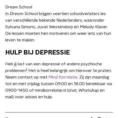
Dream School
In
Dream School
krijgen veertien schoolverlaters les
van verschillende bekende Nederlanders, waaronder
Sylvana Simons, Juvat Westendorp en Melody Klaver.
De lessen moeten hen motiveren om weer iets van hun
leven te maken.
HULP BIJ DEPRESSIE
Heb jij last van een depressie of andere psychische
problemen? Het is heel belangrijk om hierover te praten.
Neem contact op met
Mind Korrelatie
. Zij zijn maandag
tot en met vrijdag tussen 09.00 en 18.00 bereikbaar via
0900-1450 of mindkorrelatie.nl (chat, WhatsAap en
mail) voor advies en hulp.