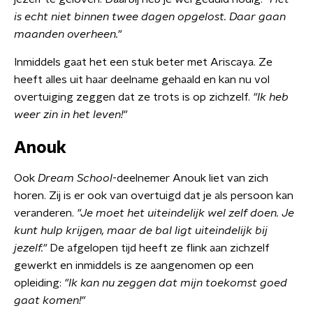
is echt niet binnen twee dagen opgelost. Daar gaan
maanden overheen."
Inmiddels gaat het een stuk beter met Ariscaya. Ze
heeft alles uit haar deelname gehaald en kan nu vol
overtuiging zeggen dat ze trots is op zichzelf.
"Ik heb
weer zin in het leven!"
Anouk
Ook
Dream School
-deelnemer Anouk liet van zich
horen. Zij is er ook van overtuigd dat je als persoon kan
veranderen.
"Je moet het uiteindelijk wel zelf doen. Je
kunt hulp krijgen, maar de bal ligt uiteindelijk bij
jezelf."
De afgelopen tijd heeft ze flink aan zichzelf
gewerkt en inmiddels is ze aangenomen op een
opleiding:
"Ik kan nu zeggen dat mijn toekomst goed
gaat komen!"