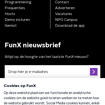
Programmering
Contact
Frequenties
Adverteren
Hosts
Vacatures
Demo insturen
NPO Campus
Gemist
Download de app
FunX nieuwsbrief
Altijd op de hoogte van het laatste FunX-nieuws?