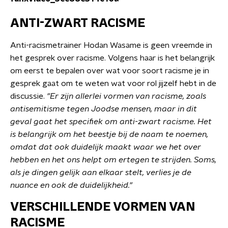
ANTI-ZWART RACISME
Anti-racismetrainer Hodan Wasame is geen vreemde in
het gesprek over racisme. Volgens haar is het belangrijk
om eerst te bepalen over wat voor soort racisme je in
gesprek gaat om te weten wat voor rol jijzelf hebt in de
discussie.
"Er zijn allerlei vormen van racisme, zoals
antisemitisme tegen Joodse mensen, maar in dit
geval gaat het specifiek om anti-zwart racisme. Het
is belangrijk om het beestje bij de naam te noemen,
omdat dat ook duidelijk maakt waar we het over
hebben en het ons helpt om ertegen te strijden. Soms,
als je dingen gelijk aan elkaar stelt, verlies je de
nuance en ook de duidelijkheid."
VERSCHILLENDE VORMEN VAN
RACISME