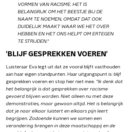
VORMEN VAN RACISME. HET IS
BELANGRIJK OM HET BEESTJE BIJ DE
NAAM TE NOEMEN, OMDAT DAT OOK
DUIDELIJK MAAKT WAAR WE HET OVER
HEBBEN EN HET ONS HELPT OM ERTEGEN
TE STRIJDEN."
'BLIJF GESPREKKEN VOEREN'
Luisteraar Eva legt uit dat ze vooral blijft vasthouden
aan haar eigen standpunten. Haar uitgangspunt is: blijf
gesprekken voeren en stop hier niet mee.
"Ik denk dat
het belangrijk is dat gesprekken over racisme
gevoerd blijven worden. Niet alleen nu met deze
demonstraties, maar gewoon altijd. Het is belangrijk
dat je naar elkaar luistert en elkaars pijn leert
begrijpen. Zodoende kunnen we samen een
verandering brengen in deze maatschappij en de