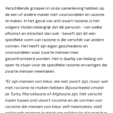
Verschillende groepen in onze samenleving hebben op
de een of andere manier met vooroordelen en racisme
te maken. In het geval van anti-zwart racisme, is het
volgens Hodan belangrijk dat elk persoon - van welke
afkomst en etniciteit dan ook - beseft dat dit een
specifieke vorm van racisme is die verschilt van andere
vormen. Het heeft zijn eigen geschiedenis en
vooroordelen waar zwarte mensen mee
geconfronteerd worden. Het is daarbij van belang om
open te staan voor de specifieke racisme-ervaringen die
zwarte mensen meemaken.
"Er zijn mensen van kleur, die niet zwart zijn, maar wel
met racisme te maken hebben. Bijvoorbeeld omdat
ze Turks, Marokkaans of Afghaans zijn. Het verschil
inzien tussen anti-zwart racisme en de vormen van
racisme die mensen van kleur zelf meemaken, stelt