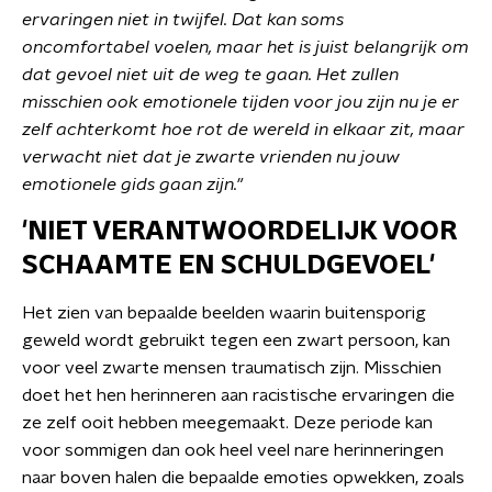
ervaringen niet in twijfel. Dat kan soms
oncomfortabel voelen, maar het is juist belangrijk om
dat gevoel niet uit de weg te gaan. Het zullen
misschien ook emotionele tijden voor jou zijn nu je er
zelf achterkomt hoe rot de wereld in elkaar zit, maar
verwacht niet dat je zwarte vrienden nu jouw
emotionele gids gaan zijn."
'NIET VERANTWOORDELIJK VOOR
SCHAAMTE EN SCHULDGEVOEL'
Het zien van bepaalde beelden waarin buitensporig
geweld wordt gebruikt tegen een zwart persoon, kan
voor veel zwarte mensen traumatisch zijn. Misschien
doet het hen herinneren aan racistische ervaringen die
ze zelf ooit hebben meegemaakt. Deze periode kan
voor sommigen dan ook heel veel nare herinneringen
naar boven halen die bepaalde emoties opwekken, zoals