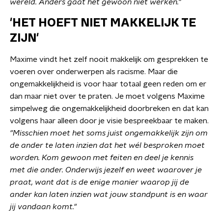
wereld. Anders gaat het gewoon niet werken."
'HET HOEFT NIET MAKKELIJK TE
ZIJN'
Maxime vindt het zelf nooit makkelijk om gesprekken te
voeren over onderwerpen als racisme. Maar die
ongemakkelijkheid is voor haar totaal geen reden om er
dan maar niet over te praten. Je moet volgens Maxime
simpelweg die ongemakkelijkheid doorbreken en dat kan
volgens haar alleen door je visie bespreekbaar te maken.
"Misschien moet het soms juist ongemakkelijk zijn om
de ander te laten inzien dat het wél besproken moet
worden. Kom gewoon met feiten en deel je kennis
met die ander. Onderwijs jezelf en weet waarover je
praat, want dat is de enige manier waarop jij de
ander kan laten inzien wat jouw standpunt is en waar
jij vandaan komt."